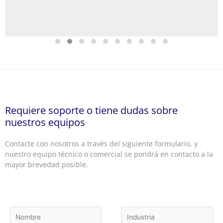
Requiere soporte o tiene dudas sobre
nuestros equipos
Contacte con nosotros a través del siguiente formulario, y
nuestro equipo técnico o comercial se pondrá en contacto a la
mayor brevedad posible.