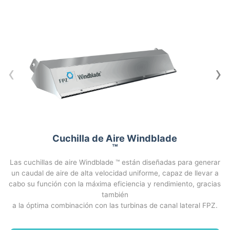
‹
›
Cuchilla de Aire Windblade
™
Las cuchillas de aire Windblade ™ están diseñadas para generar
un caudal de aire de alta velocidad uniforme, capaz de llevar a
cabo su función con la máxima eficiencia y rendimiento, gracias
también
a la óptima combinación con las turbinas de canal lateral FPZ.