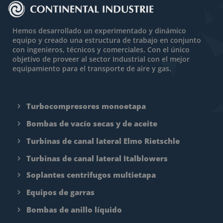
Hemos desarrollado un experimentado y dinámico
equipo y creado una estructura de trabajo en conjunto
con ingenieros, técnicos y comerciales. Con el único
objetivo de proveer al sector Industrial con el mejor
equipamiento para el transporte de aire y gas.
Turbocompresores monoetapa
Bombas de vacío secas y de aceite
Turbinas de canal lateral Elmo Rietschle
Turbinas de canal lateral Italblowers
Soplantes centrifugos multietapa
Equipos de garras
Bombas de anillo líquido