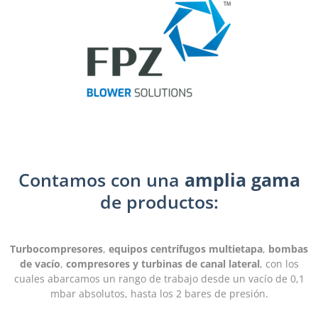
Contamos con una
amplia gama
de productos:
Turbocompresores
,
equipos centrífugos multietapa
,
bombas
de vacío
,
compresores y turbinas de canal lateral
, con los
cuales abarcamos un rango de trabajo desde un vacío de 0,1
mbar absolutos, hasta los 2 bares de presión.