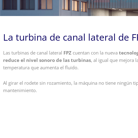
La turbina de canal lateral de 
Las turbinas de canal lateral
FPZ
cuentan con la nueva
tecnolo
reduce el nivel sonoro de las turbinas
, al igual que mejora l
temperatura que aumenta el fluido.
Al girar el rodete sin rozamiento, la máquina no tiene ningún ti
mantenimiento.