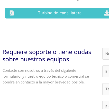
Turbina de canal lateral
Requiere soporte o tiene dudas
sobre nuestros equipos
Contacte con nosotros a través del siguiente
formulario, y nuestro equipo técnico o comercial se
pondrá en contacto a la mayor brevedad posible.