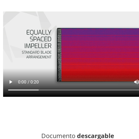
Documento
descargable