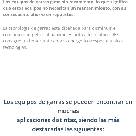
Los equipos de garras giran sin rozamiento, lo que significa
que estos equipos no necesitan un mantenimiento, con su
consecuente ahorro en repuestos.
La tecnología de garras está diseñada para disminuir el
consumo energético al máximo, y junto a los motores IE3,
consigue un importante ahorro energético respecto a otras
tecnologías.
Los equipos de garras se pueden encontrar en
muchas
aplicaciones distintas, siendo las más
destacadas las siguientes: