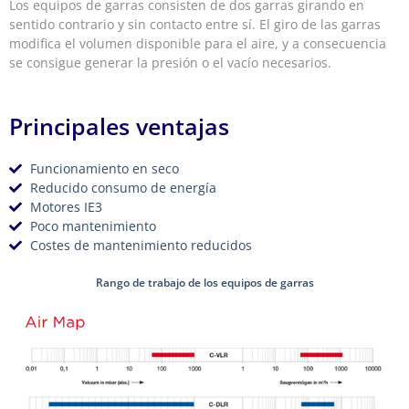
Los equipos de garras consisten de dos garras girando en
sentido contrario y sin contacto entre sí. El giro de las garras
modifica el volumen disponible para el aire, y a consecuencia
se consigue generar la presión o el vacío necesarios.
Principales ventajas
Funcionamiento en seco
Reducido consumo de energía
Motores IE3
Poco mantenimiento
Costes de mantenimiento reducidos
Rango de trabajo de los equipos de garras