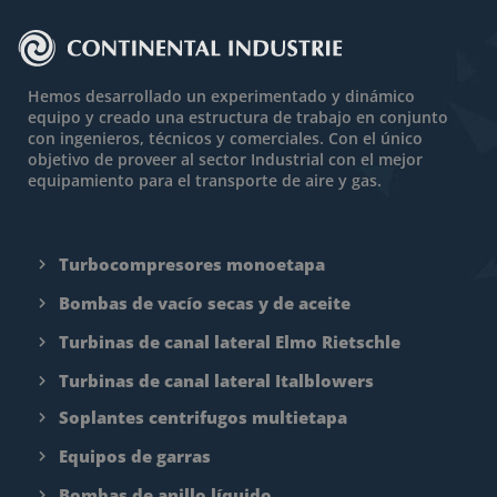
Hemos desarrollado un experimentado y dinámico
equipo y creado una estructura de trabajo en conjunto
con ingenieros, técnicos y comerciales. Con el único
objetivo de proveer al sector Industrial con el mejor
equipamiento para el transporte de aire y gas.
Turbocompresores monoetapa
Bombas de vacío secas y de aceite
Turbinas de canal lateral Elmo Rietschle
Turbinas de canal lateral Italblowers
Soplantes centrifugos multietapa
Equipos de garras
Bombas de anillo líquido