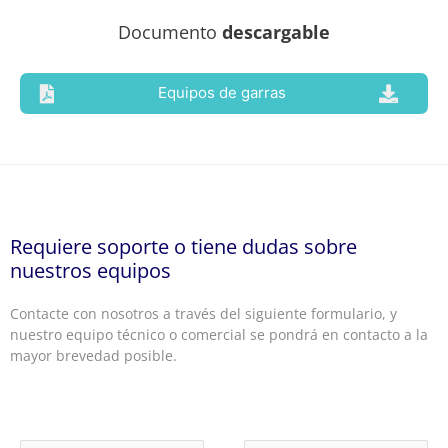
Documento
descargable
Equipos de garras
Requiere soporte o tiene dudas sobre
nuestros equipos
Contacte con nosotros a través del siguiente formulario, y
nuestro equipo técnico o comercial se pondrá en contacto a la
mayor brevedad posible.